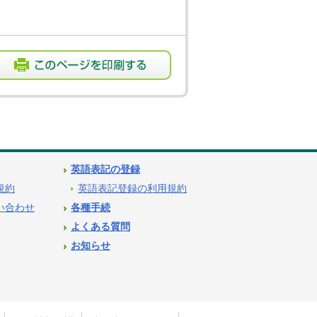
英語表記の登録
用規約
英語表記登録の利用規約
問い合わせ
各種手続
よくある質問
お知らせ