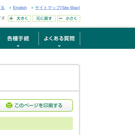
げる
English
サイトマップ(Site Map)