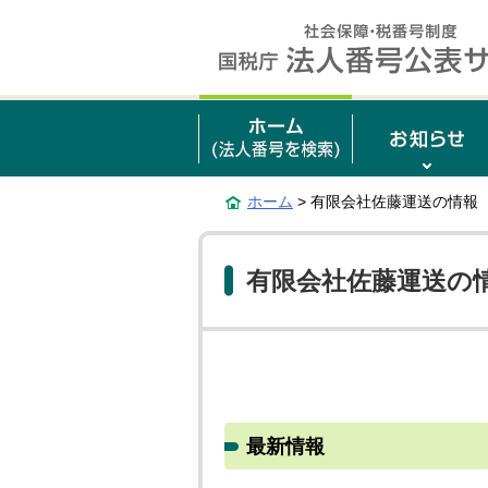
ホーム
> 有限会社佐藤運送の情報
有限会社佐藤運送の
最新情報