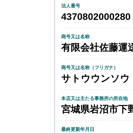
法人番号
4370802000280
商号又は名称
有限会社佐藤運
商号又は名称（フリガナ）
サトウウンソウ
本店又は主たる事務所の所在地
宮城県岩沼市下
最終更新年月日