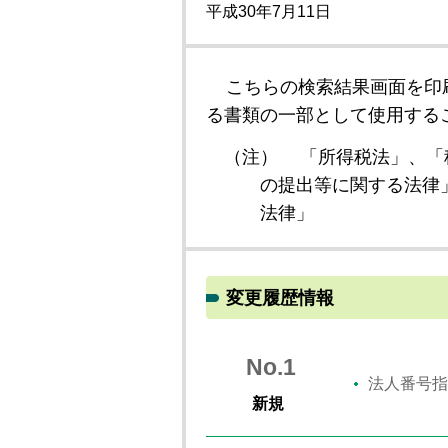
平成30年7月11日
こちらの検索結果画面を印
る書類の一部として使用する
（注）
「所得税法」、「
の提出等に関する法律
法律」
変更履歴情報
No.1
法人番号指
新規