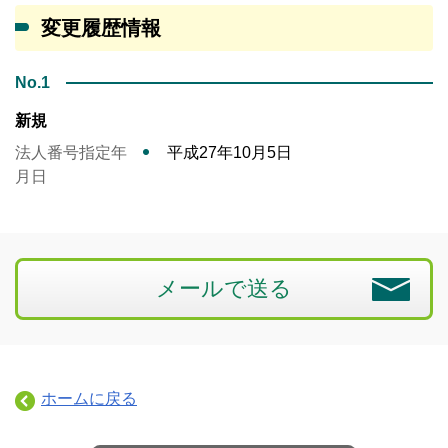
変更履歴情報
No.1
新規
法人番号指定年
平成27年10月5日
月日
メールで送る
ホームに戻る