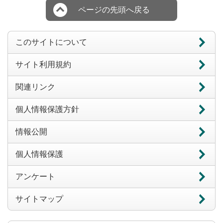
ページの先頭へ戻る
このサイトについて
サイト利用規約
関連リンク
個人情報保護方針
情報公開
個人情報保護
アンケート
サイトマップ