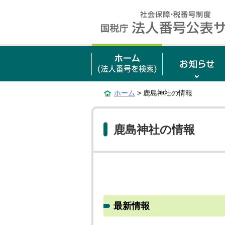
ホーム
> 鹿島神社の情報
鹿島神社の情報
最新情報