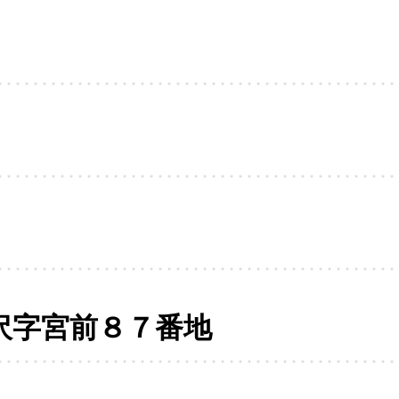
沢字宮前８７番地