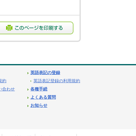
英語表記の登録
用規約
英語表記登録の利用規約
問い合わせ
各種手続
よくある質問
お知らせ