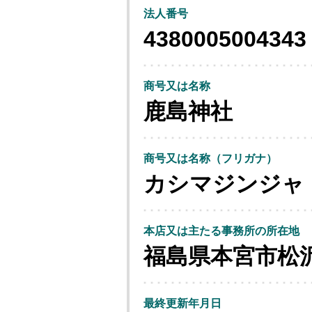
法人番号
4380005004343
商号又は名称
鹿島神社
商号又は名称（フリガナ）
カシマジンジャ
本店又は主たる事務所の所在地
福島県本宮市松
最終更新年月日