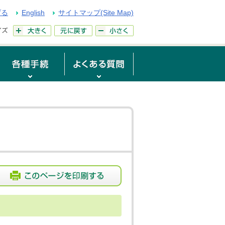
げる
English
サイトマップ(Site Map)