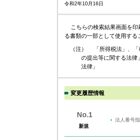
令和2年10月16日
こちらの検索結果画面を印
る書類の一部として使用する
（注）
「所得税法」、「
の提出等に関する法律
法律」
変更履歴情報
No.1
法人番号指
新規