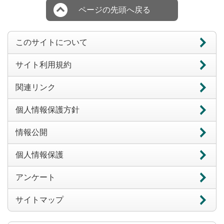
ページの先頭へ戻る
このサイトについて
サイト利用規約
関連リンク
個人情報保護方針
情報公開
個人情報保護
アンケート
サイトマップ