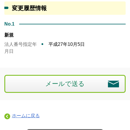
変更履歴情報
No.1
新規
法人番号指定年
平成27年10月5日
月日
メールで送る
ホームに戻る