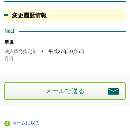
変更履歴情報
No.1
新規
法人番号指定年
平成27年10月5日
月日
メールで送る
ホームに戻る