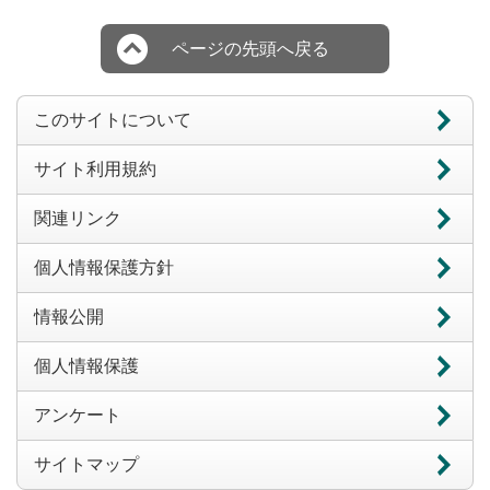
ページの先頭へ戻る
このサイトについて
サイト利用規約
関連リンク
個人情報保護方針
情報公開
個人情報保護
アンケート
サイトマップ