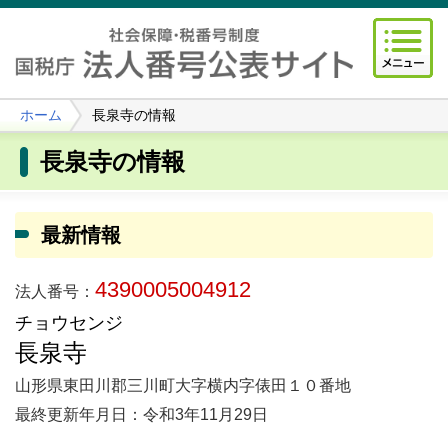
ホーム
長泉寺の情報
長泉寺の情報
最新情報
4390005004912
法人番号：
チョウセンジ
長泉寺
山形県東田川郡三川町大字横内字俵田１０番地
最終更新年月日：令和3年11月29日