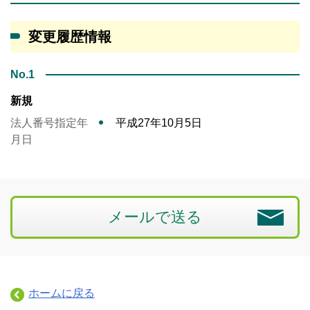
変更履歴情報
No.1
新規
法人番号指定年
平成27年10月5日
月日
メールで送る
ホームに戻る