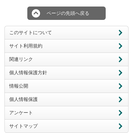
ページの先頭へ戻る
このサイトについて
サイト利用規約
関連リンク
個人情報保護方針
情報公開
個人情報保護
アンケート
サイトマップ