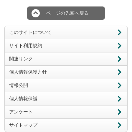
ページの先頭へ戻る
このサイトについて
サイト利用規約
関連リンク
個人情報保護方針
情報公開
個人情報保護
アンケート
サイトマップ