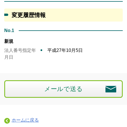
変更履歴情報
No.1
新規
法人番号指定年
平成27年10月5日
月日
メールで送る
ホームに戻る