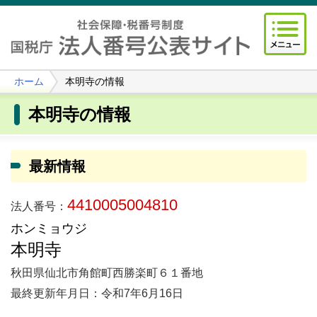
ホーム
本明寺の情報
本明寺の情報
最新情報
4410005004810
法人番号：
ホンミョウジ
本明寺
秋田県仙北市角館町西勝楽町６１番地
最終更新年月日：令和7年6月16日