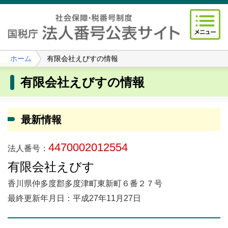
ホーム
有限会社えびすの情報
有限会社えびすの情報
最新情報
4470002012554
法人番号：
有限会社えびす
香川県仲多度郡多度津町東新町６番２７号
最終更新年月日：平成27年11月27日