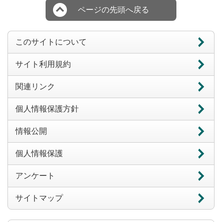
ページの先頭へ戻る
このサイトについて
サイト利用規約
関連リンク
個人情報保護方針
情報公開
個人情報保護
アンケート
サイトマップ