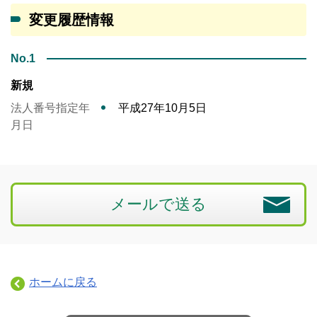
変更履歴情報
No.1
新規
法人番号指定年
平成27年10月5日
月日
メールで送る
ホームに戻る