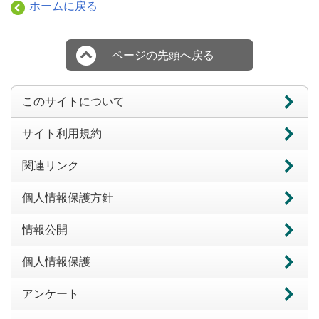
ホームに戻る
ページの先頭へ戻る
このサイトについて
サイト利用規約
関連リンク
個人情報保護方針
情報公開
個人情報保護
アンケート