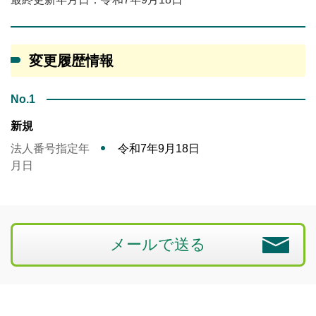
変更履歴情報
No.1
新規
法人番号指定年
令和7年9月18日
月日
メールで送る