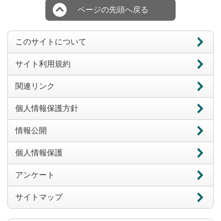
ページの先頭へ戻る
このサイトについて
サイト利用規約
関連リンク
個人情報保護方針
情報公開
個人情報保護
アンケート
サイトマップ