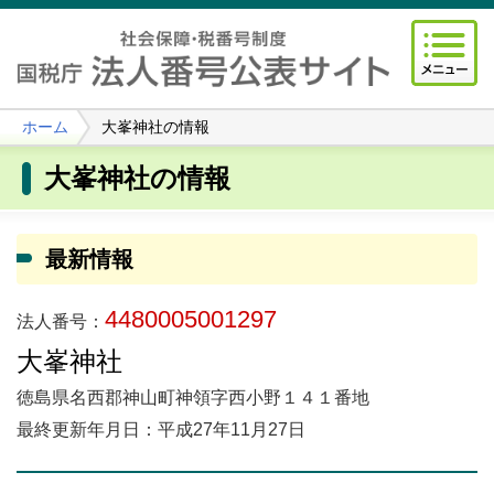
ホーム
大峯神社の情報
大峯神社の情報
最新情報
4480005001297
法人番号：
大峯神社
徳島県名西郡神山町神領字西小野１４１番地
最終更新年月日：平成27年11月27日