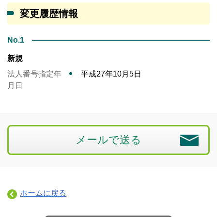
変更履歴情報
No.1
新規
法人番号指定年
平成27年10月5日
月日
メールで送る
ホームに戻る