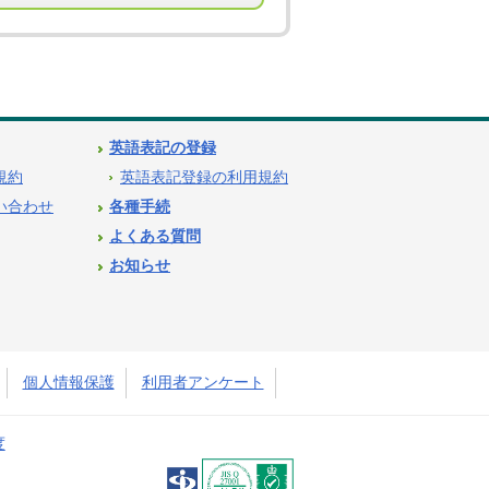
英語表記の登録
用規約
英語表記登録の利用規約
問い合わせ
各種手続
よくある質問
お知らせ
個人情報保護
利用者アンケート
度