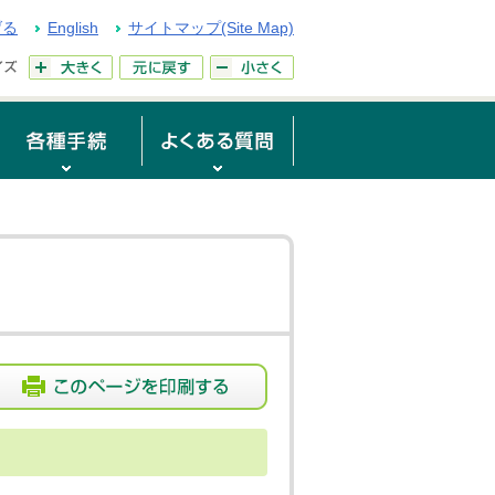
げる
English
サイトマップ(Site Map)