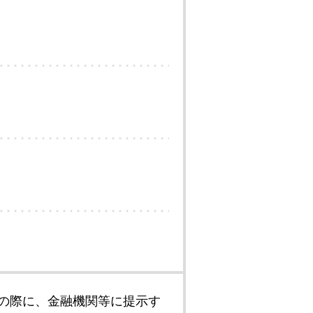
の際に、金融機関等に提示す