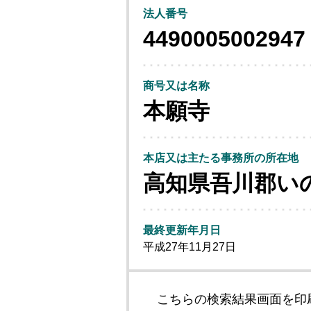
法人番号
4490005002947
商号又は名称
本願寺
本店又は主たる事務所の所在地
高知県吾川郡い
最終更新年月日
平成27年11月27日
こちらの検索結果画面を印