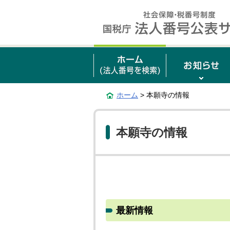
ホーム
> 本願寺の情報
本願寺の情報
最新情報