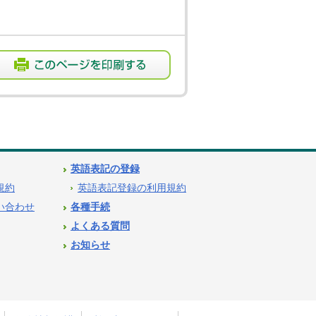
英語表記の登録
用規約
英語表記登録の利用規約
問い合わせ
各種手続
よくある質問
お知らせ