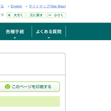
げる
English
サイトマップ(Site Map)