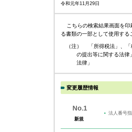
令和元年11月29日
こちらの検索結果画面を印
る書類の一部として使用する
（注）
「所得税法」、「
の提出等に関する法律
法律」
変更履歴情報
No.1
法人番号指
新規