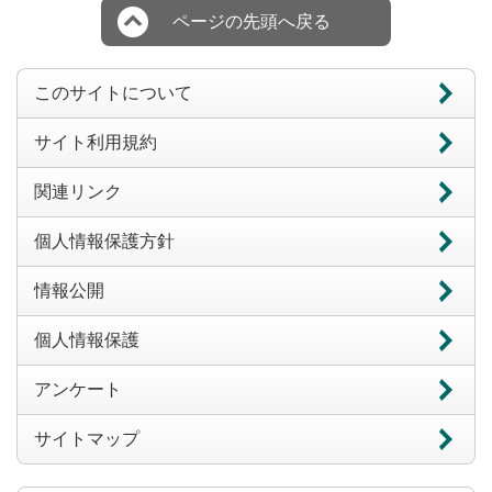
ページの先頭へ戻る
このサイトについて
サイト利用規約
関連リンク
個人情報保護方針
情報公開
個人情報保護
アンケート
サイトマップ