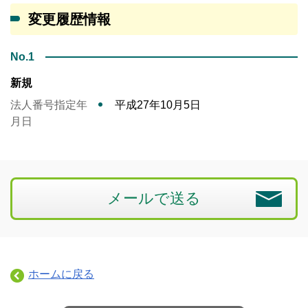
変更履歴情報
No.1
新規
法人番号指定年
平成27年10月5日
月日
メールで送る
ホームに戻る