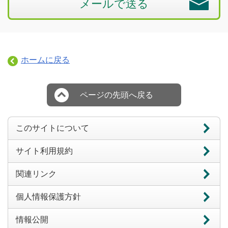
メールで送る
ホームに戻る
ページの先頭へ戻る
このサイトについて
サイト利用規約
関連リンク
個人情報保護方針
情報公開