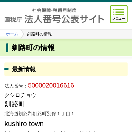
ホーム
釧路町の情報
釧路町の情報
最新情報
5000020016616
法人番号：
クシロチョウ
釧路町
北海道釧路郡釧路町別保１丁目１
kushiro town