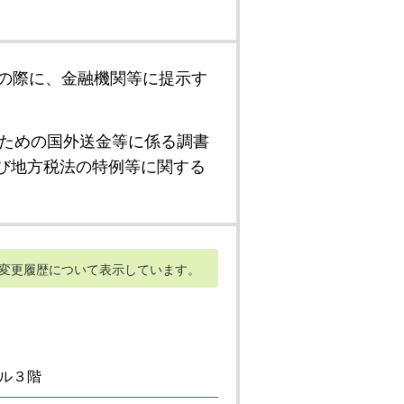
の際に、金融機関等に提示す
ための国外送金等に係る調書
び地方税法の特例等に関する
変更履歴について表示しています。
ル３階