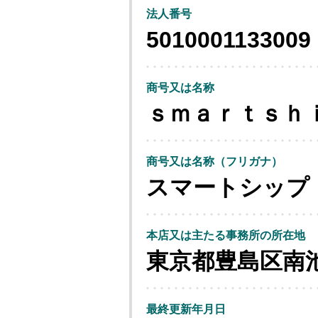
法人番号
5010001133009
商号又は名称
ｓｍａｒｔｓｈ
商号又は名称（フリガナ）
スマートシップ
本店又は主たる事務所の所在地
東京都豊島区南
最終更新年月日