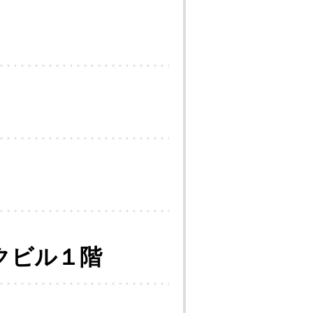
クビル１階