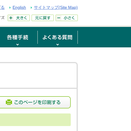
げる
English
サイトマップ(Site Map)