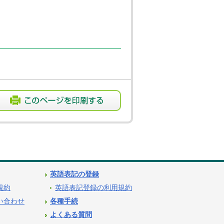
英語表記の登録
用規約
英語表記登録の利用規約
問い合わせ
各種手続
よくある質問