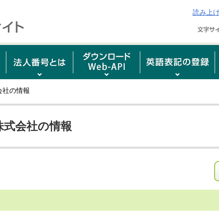
読み上
会社の情報
株式会社の情報