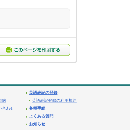
英語表記の登録
用規約
英語表記登録の利用規約
問い合わせ
各種手続
よくある質問
お知らせ