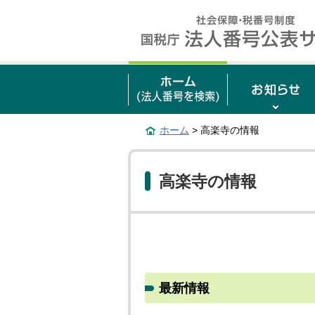
ホーム
> 高楽寺の情報
高楽寺の情報
最新情報