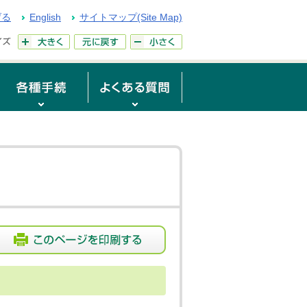
げる
English
サイトマップ(Site Map)