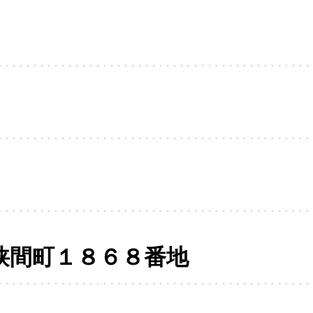
狭間町１８６８番地