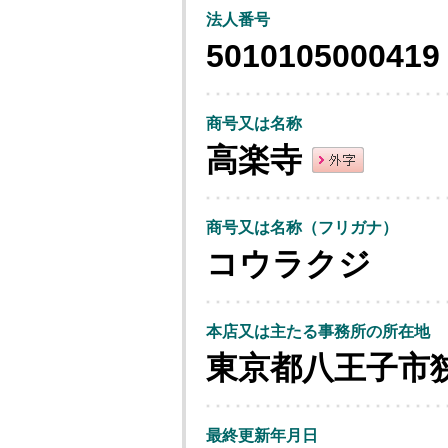
法人番号
5010105000419
商号又は名称
高楽寺
商号又は名称（フリガナ）
コウラクジ
本店又は主たる事務所の所在地
東京都八王子市
最終更新年月日