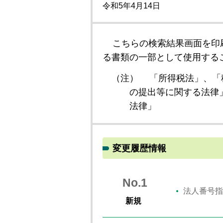
令和5年4月14日
こちらの検索結果画面を印
る書類の一部として使用する
（注）
「所得税法」、「
の提出等に関する法律
法律」
変更履歴情報
No.1
法人番号指
新規