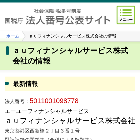
ホーム
ａｕフィナンシャルサービス株式会社の情報
ａｕフィナンシャルサービス株式
会社の情報
最新情報
5011001098778
法人番号：
エーユーフィナンシャルサービス
ａｕフィナンシャルサービス株式会社
東京都港区西新橋２丁目３番１号
登記記録の閉鎖等（合併による解散等）