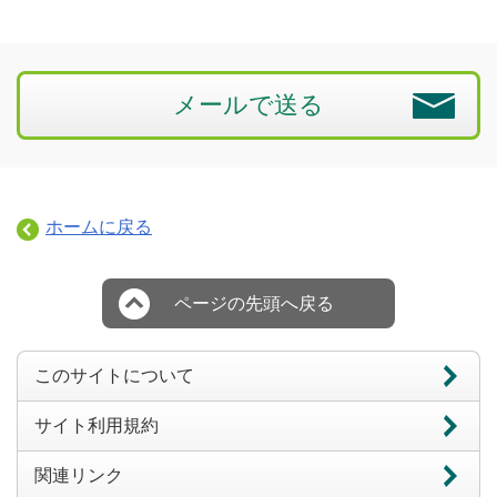
メールで送る
ホームに戻る
ページの先頭へ戻る
このサイトについて
サイト利用規約
関連リンク