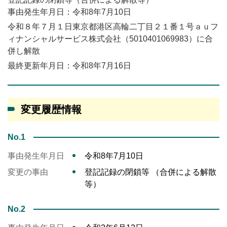
事由発生年月日：令和8年7月10日
令和８年７月１日東京都港区高輪二丁目２１番１号ａｕフ
ィナンシャルサービス株式会社（5010401069983）に合
併し解散
最終更新年月日：令和8年7月16日
変更履歴情報
No.1
事由発生年月日
令和8年7月10日
変更の事由
登記記録の閉鎖等 （合併による解散
等）
No.2