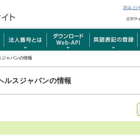
読み上
スジャパンの情報
ヘルスジャパンの情報