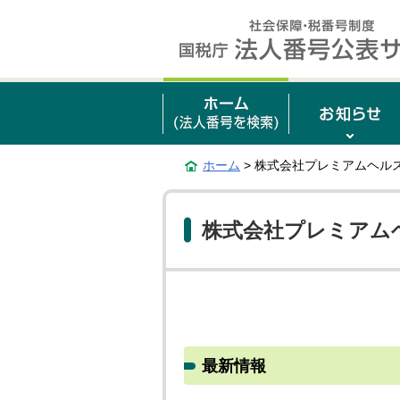
ホーム
> 株式会社プレミアムヘル
株式会社プレミアム
最新情報