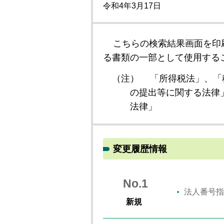
令和4年3月17日
こちらの検索結果画面を印
る書類の一部として使用する
（注）
「所得税法」、「
の提出等に関する法律
法律」
変更履歴情報
No.1
法人番号指
新規