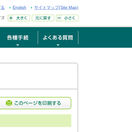
げる
English
サイトマップ(Site Map)