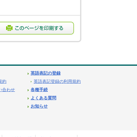
英語表記の登録
用規約
英語表記登録の利用規約
問い合わせ
各種手続
よくある質問
お知らせ