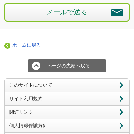
メールで送る
ホームに戻る
ページの先頭へ戻る
このサイトについて
サイト利用規約
関連リンク
個人情報保護方針