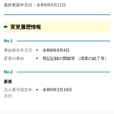
最終更新年月日：令和6年6月12日
変更履歴情報
No.1
事由発生年月日
令和6年6月4日
変更の事由
登記記録の閉鎖等 （清算の結了等）
No.2
新規
法人番号指定年
令和5年2月14日
月日