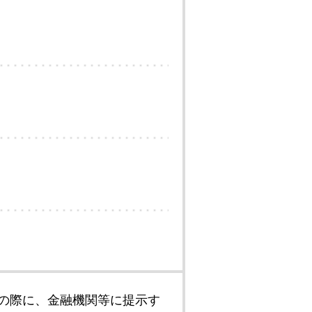
の際に、金融機関等に提示す