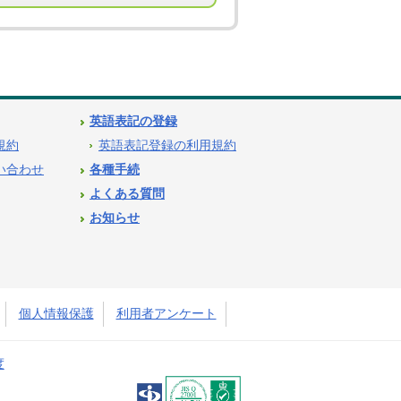
英語表記の登録
用規約
英語表記登録の利用規約
問い合わせ
各種手続
よくある質問
お知らせ
個人情報保護
利用者アンケート
度