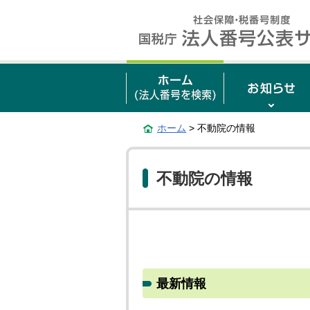
ホーム
> 不動院の情報
不動院の情報
最新情報