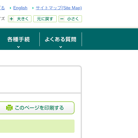
げる
English
サイトマップ(Site Map)