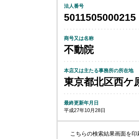
法人番号
5011505000215
商号又は名称
不動院
本店又は主たる事務所の所在地
東京都北区西ケ
最終更新年月日
平成27年10月28日
こちらの検索結果画面を印