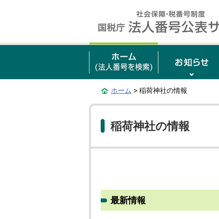
ホーム
> 稲荷神社の情報
稲荷神社の情報
最新情報