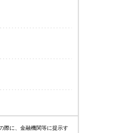
の際に、金融機関等に提示す