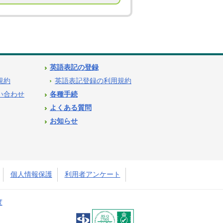
英語表記の登録
用規約
英語表記登録の利用規約
問い合わせ
各種手続
よくある質問
お知らせ
個人情報保護
利用者アンケート
度