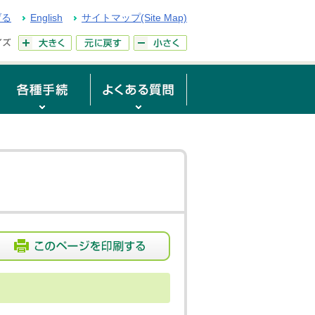
げる
English
サイトマップ(Site Map)