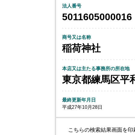
法人番号
5011605000016
商号又は名称
稲荷神社
本店又は主たる事務所の所在地
東京都練馬区平
最終更新年月日
平成27年10月28日
こちらの検索結果画面を印