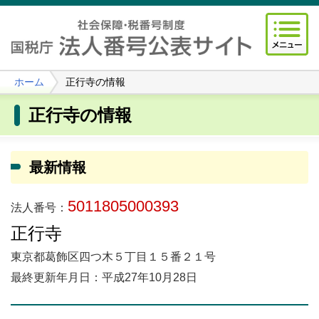
ホーム
正行寺の情報
正行寺の情報
最新情報
5011805000393
法人番号：
正行寺
東京都葛飾区四つ木５丁目１５番２１号
最終更新年月日：平成27年10月28日