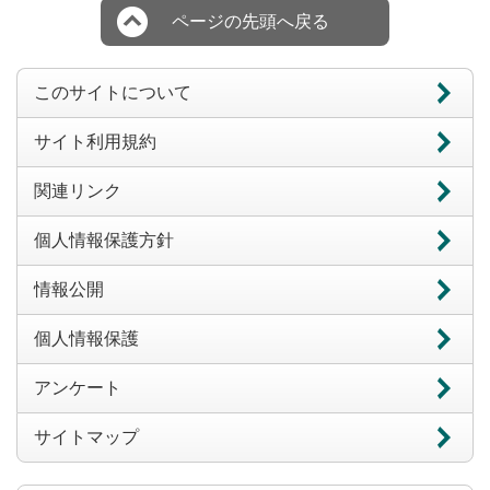
ページの先頭へ戻る
このサイトについて
サイト利用規約
関連リンク
個人情報保護方針
情報公開
個人情報保護
アンケート
サイトマップ