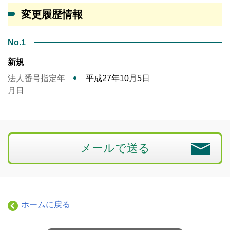
変更履歴情報
No.1
新規
法人番号指定年
平成27年10月5日
月日
メールで送る
ホームに戻る