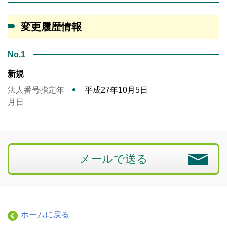
変更履歴情報
No.1
新規
法人番号指定年
平成27年10月5日
月日
メールで送る
ホームに戻る