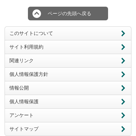
ページの先頭へ戻る
このサイトについて
サイト利用規約
関連リンク
個人情報保護方針
情報公開
個人情報保護
アンケート
サイトマップ