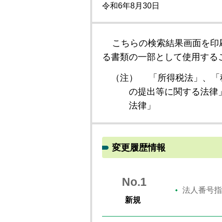
令和6年8月30日
こちらの検索結果画面を印
る書類の一部として使用する
（注）
「所得税法」、「
の提出等に関する法律
法律」
変更履歴情報
No.1
法人番号指
新規