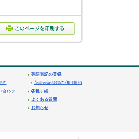
英語表記の登録
用規約
英語表記登録の利用規約
問い合わせ
各種手続
よくある質問
お知らせ