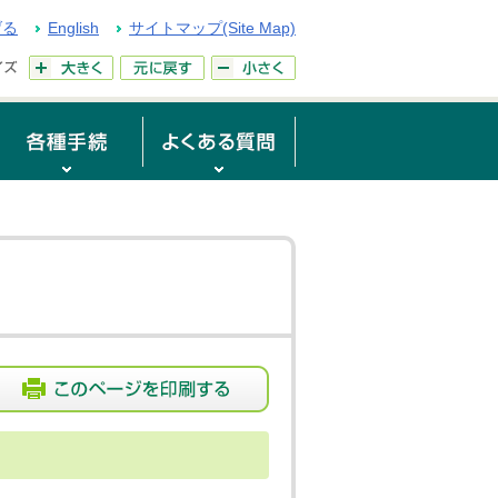
げる
English
サイトマップ(Site Map)