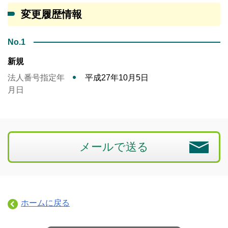
変更履歴情報
No.1
新規
法人番号指定年
平成27年10月5日
月日
メールで送る
ホームに戻る