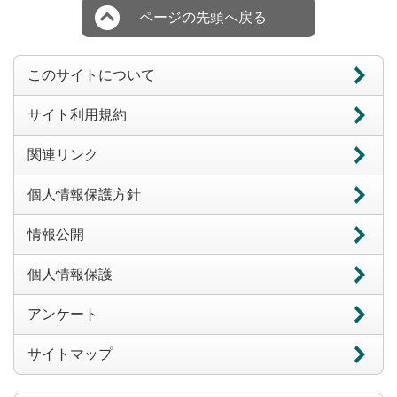
ページの先頭へ戻る
このサイトについて
サイト利用規約
関連リンク
個人情報保護方針
情報公開
個人情報保護
アンケート
サイトマップ