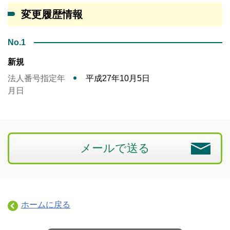
変更履歴情報
No.1
新規
法人番号指定年
平成27年10月5日
月日
メールで送る
ホームに戻る