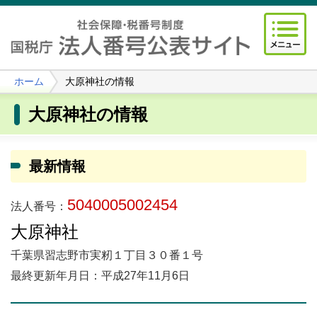
ホーム
大原神社の情報
大原神社の情報
最新情報
5040005002454
法人番号：
大原神社
千葉県習志野市実籾１丁目３０番１号
最終更新年月日：平成27年11月6日