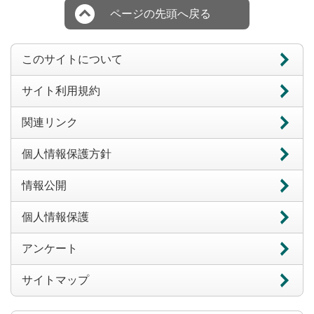
ページの先頭へ戻る
このサイトについて
サイト利用規約
関連リンク
個人情報保護方針
情報公開
個人情報保護
アンケート
サイトマップ