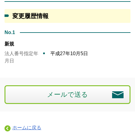
変更履歴情報
No.1
新規
法人番号指定年
平成27年10月5日
月日
メールで送る
ホームに戻る