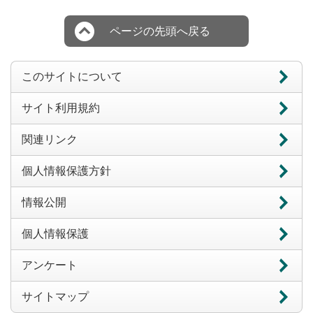
ページの先頭へ戻る
このサイトについて
サイト利用規約
関連リンク
個人情報保護方針
情報公開
個人情報保護
アンケート
サイトマップ