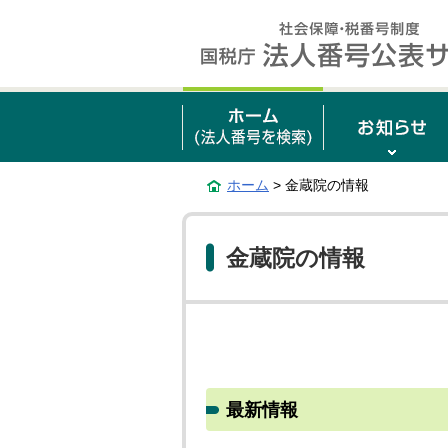
ホーム
> 金蔵院の情報
金蔵院の情報
最新情報