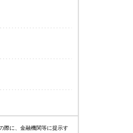
の際に、金融機関等に提示す