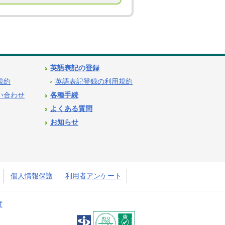
英語表記の登録
用規約
英語表記登録の利用規約
問い合わせ
各種手続
よくある質問
お知らせ
個人情報保護
利用者アンケート
度