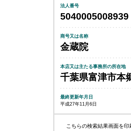
法人番号
5040005008939
商号又は名称
金蔵院
本店又は主たる事務所の所在地
千葉県富津市本
最終更新年月日
平成27年11月6日
こちらの検索結果画面を印