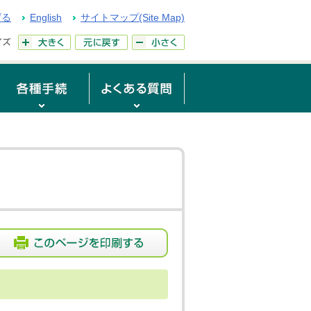
げる
English
サイトマップ(Site Map)