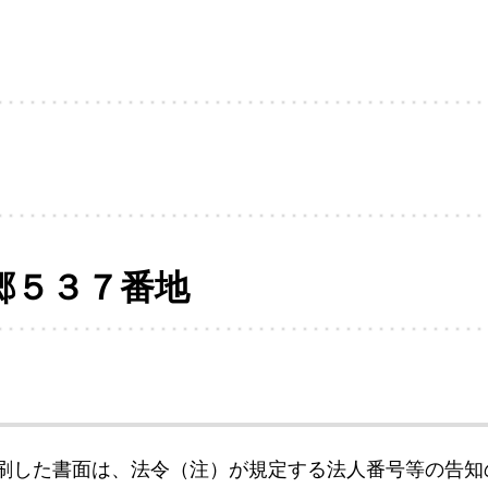
郷５３７番地
刷した書面は、法令（注）が規定する法人番号等の告知