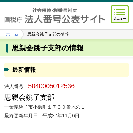
ホーム
思親会銚子支部の情報
思親会銚子支部の情報
最新情報
5040005012536
法人番号：
思親会銚子支部
千葉県銚子市小浜町１７６０番地の１
最終更新年月日：平成27年11月6日