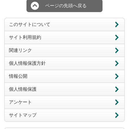
ページの先頭へ戻る
このサイトについて
サイト利用規約
関連リンク
個人情報保護方針
情報公開
個人情報保護
アンケート
サイトマップ