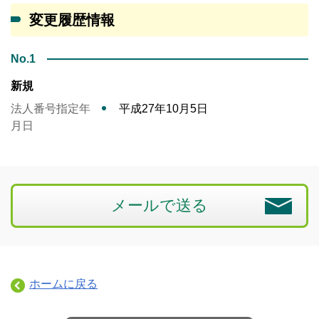
変更履歴情報
No.1
新規
法人番号指定年
平成27年10月5日
月日
メールで送る
ホームに戻る