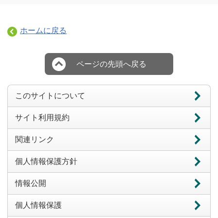
ホームに戻る
ページの先頭へ戻る
このサイトについて
サイト利用規約
関連リンク
個人情報保護方針
情報公開
個人情報保護