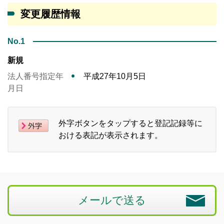
変更履歴情報
No.1
新規
法人番号指定年
平成27年10月5日
月日
外字ボタンをタップすると登記記録等に
おける表記が表示されます。
メールで送る