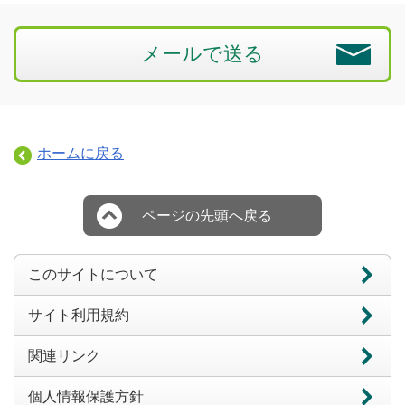
メールで送る
ホームに戻る
ページの先頭へ戻る
このサイトについて
サイト利用規約
関連リンク
個人情報保護方針