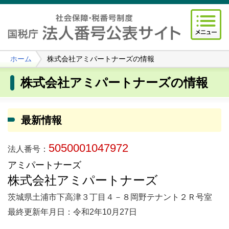
ホーム
株式会社アミパートナーズの情報
株式会社アミパートナーズの情報
最新情報
5050001047972
法人番号：
アミパートナーズ
株式会社アミパートナーズ
茨城県土浦市下高津３丁目４－８岡野テナント２Ｒ号室
最終更新年月日：令和2年10月27日