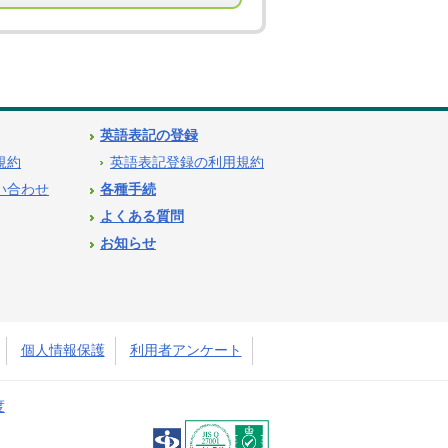
英語表記の登録
用規約
英語表記登録の利用規約
問い合わせ
各種手続
よくある質問
お知らせ
個人情報保護
利用者アンケート
度