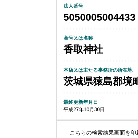
法人番号
5050005004433
商号又は名称
香取神社
本店又は主たる事務所の所在地
茨城県猿島郡境
最終更新年月日
平成27年10月30日
こちらの検索結果画面を印