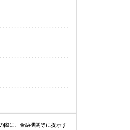
の際に、金融機関等に提示す