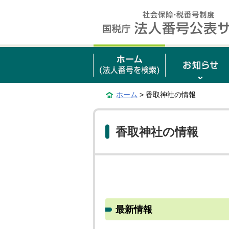
ホーム
> 香取神社の情報
香取神社の情報
最新情報