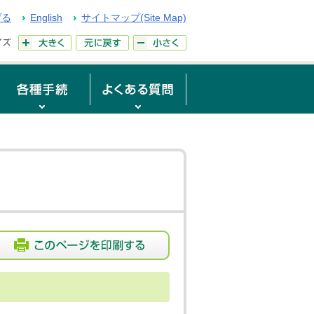
げる
English
サイトマップ(Site Map)