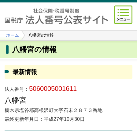
ホーム
八幡宮の情報
八幡宮の情報
最新情報
5060005001611
法人番号：
八幡宮
栃木県塩谷郡高根沢町大字石末２８７３番地
最終更新年月日：平成27年10月30日