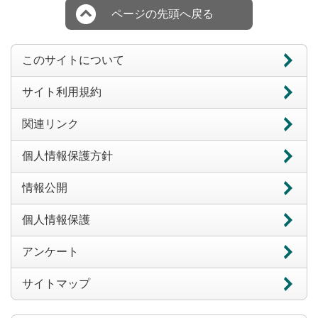
ページの先頭へ戻る
このサイトについて
サイト利用規約
関連リンク
個人情報保護方針
情報公開
個人情報保護
アンケート
サイトマップ