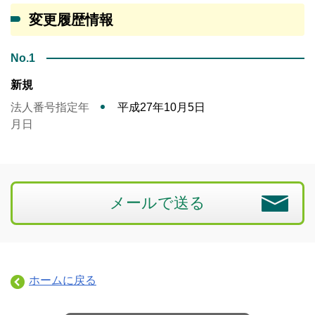
変更履歴情報
No.1
新規
法人番号指定年
平成27年10月5日
月日
メールで送る
ホームに戻る