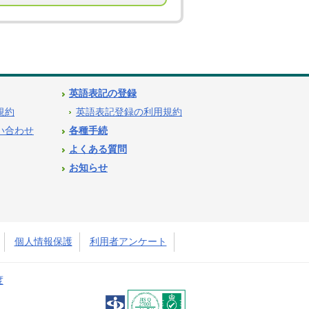
英語表記の登録
用規約
英語表記登録の利用規約
問い合わせ
各種手続
よくある質問
お知らせ
個人情報保護
利用者アンケート
度