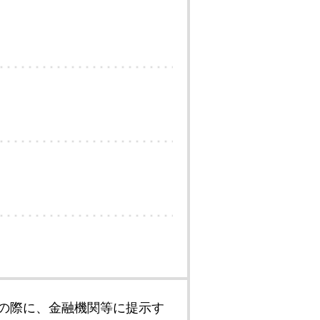
の際に、金融機関等に提示す