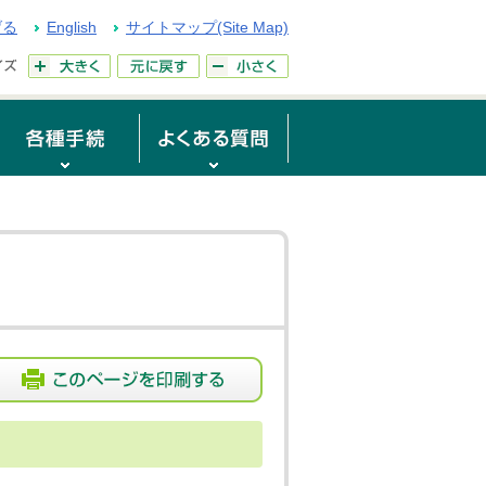
げる
English
サイトマップ(Site Map)