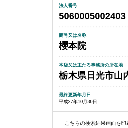
法人番号
5060005002403
商号又は名称
櫻本院
本店又は主たる事務所の所在地
栃木県日光市山
最終更新年月日
平成27年10月30日
こちらの検索結果画面を印