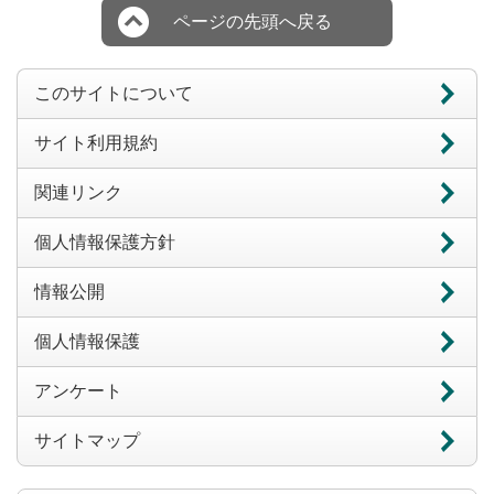
ページの先頭へ戻る
このサイトについて
サイト利用規約
関連リンク
個人情報保護方針
情報公開
個人情報保護
アンケート
サイトマップ