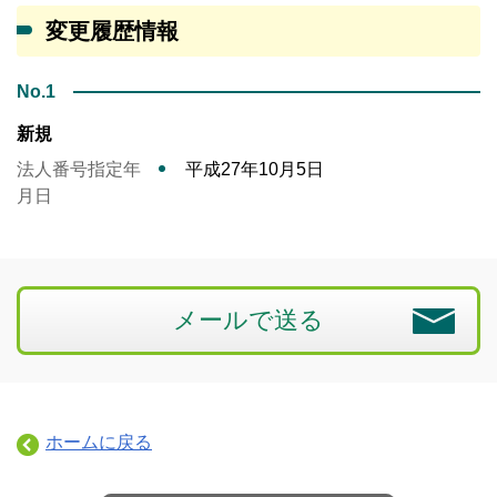
変更履歴情報
No.1
新規
法人番号指定年
平成27年10月5日
月日
メールで送る
ホームに戻る