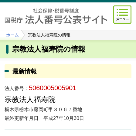
ホーム
宗教法人福寿院の情報
宗教法人福寿院の情報
最新情報
5060005005901
法人番号：
宗教法人福寿院
栃木県栃木市藤岡町甲３０６７番地
最終更新年月日：平成27年10月30日