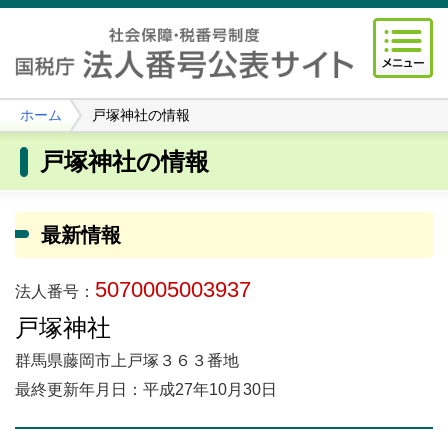
ホーム
戸塚神社の情報
戸塚神社の情報
最新情報
5070005003937
法人番号：
戸塚神社
群馬県藤岡市上戸塚３６３番地
最終更新年月日：平成27年10月30日