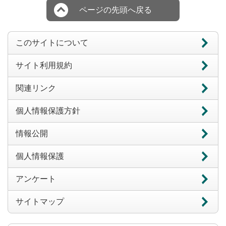
ページの先頭へ戻る
このサイトについて
サイト利用規約
関連リンク
個人情報保護方針
情報公開
個人情報保護
アンケート
サイトマップ