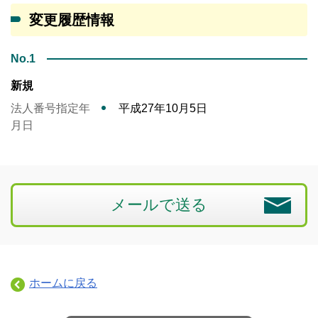
変更履歴情報
No.1
新規
法人番号指定年
平成27年10月5日
月日
メールで送る
ホームに戻る