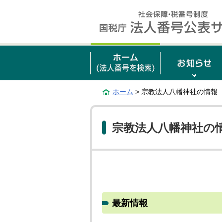
ホーム
> 宗教法人八幡神社の情報
宗教法人八幡神社の
最新情報