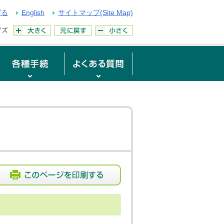
げる
English
サイトマップ(Site Map)