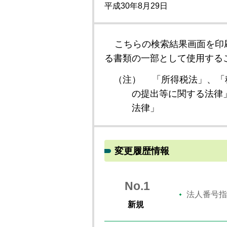
平成30年8月29日
こちらの検索結果画面を印
る書類の一部として使用する
（注）
「所得税法」、「
の提出等に関する法律
法律」
変更履歴情報
No.1
法人番号指
新規