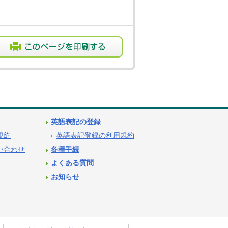
英語表記の登録
用規約
英語表記登録の利用規約
問い合わせ
各種手続
よくある質問
お知らせ