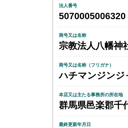
法人番号
5070005006320
商号又は名称
宗教法人八幡神
商号又は名称（フリガナ）
ハチマンジンジ
本店又は主たる事務所の所在地
群馬県邑楽郡千
最終更新年月日