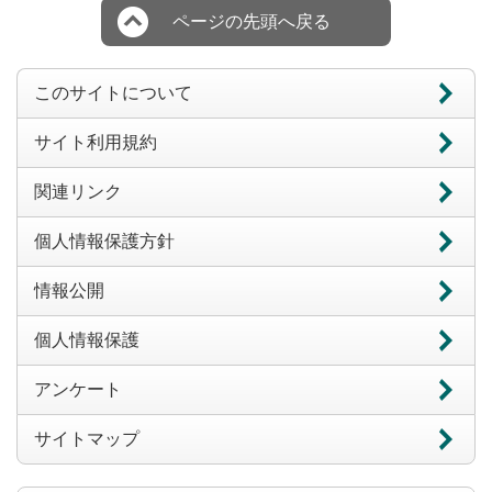
ページの先頭へ戻る
このサイトについて
サイト利用規約
関連リンク
個人情報保護方針
情報公開
個人情報保護
アンケート
サイトマップ