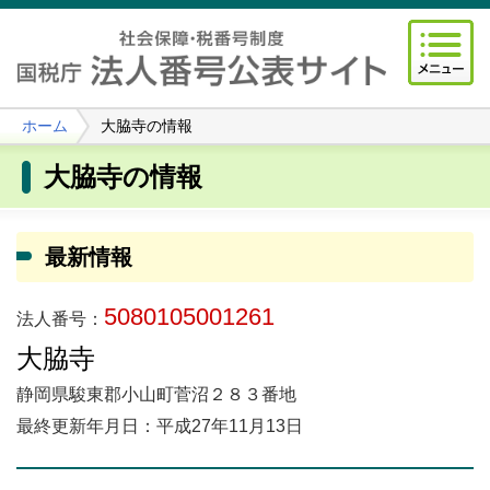
ホーム
大脇寺の情報
大脇寺の情報
最新情報
5080105001261
法人番号：
大脇寺
静岡県駿東郡小山町菅沼２８３番地
最終更新年月日：平成27年11月13日