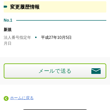
変更履歴情報
No.1
新規
法人番号指定年
平成27年10月5日
月日
メールで送る
ホームに戻る