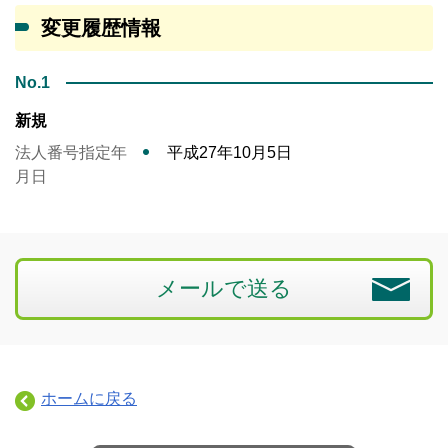
変更履歴情報
No.1
新規
法人番号指定年
平成27年10月5日
月日
メールで送る
ホームに戻る