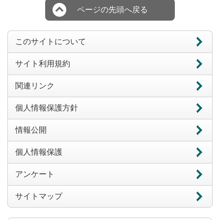
ページの先頭へ戻る
このサイトについて
サイト利用規約
関連リンク
個人情報保護方針
情報公開
個人情報保護
アンケート
サイトマップ