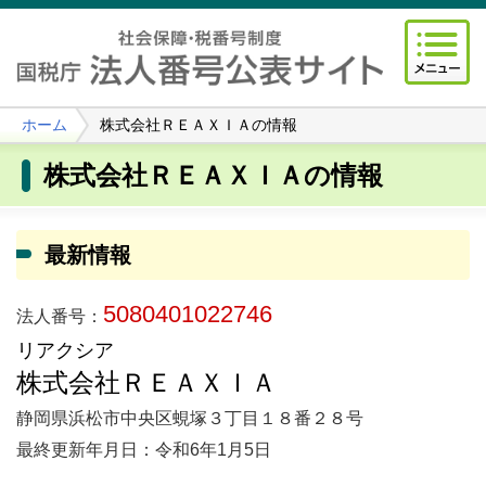
ホーム
株式会社ＲＥＡＸＩＡの情報
株式会社ＲＥＡＸＩＡの情報
最新情報
5080401022746
法人番号：
リアクシア
株式会社ＲＥＡＸＩＡ
静岡県浜松市中央区蜆塚３丁目１８番２８号
最終更新年月日：令和6年1月5日