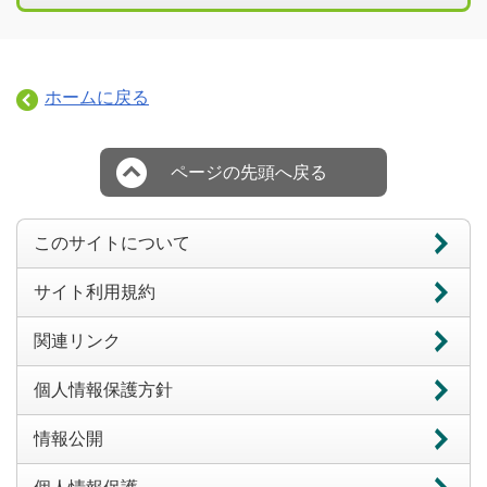
ホームに戻る
ページの先頭へ戻る
このサイトについて
サイト利用規約
関連リンク
個人情報保護方針
情報公開