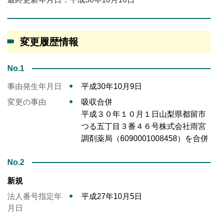
変更履歴情報
No.1
事由発生年月日
平成30年10月9日
変更の事由
吸収合併
平成３０年１０月１日山梨県都留市
つる五丁目３番４６号株式会社雨宮
調剤薬局（6090001008458）を合併
No.2
新規
法人番号指定年
平成27年10月5日
月日