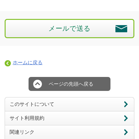
メールで送る
ホームに戻る
ページの先頭へ戻る
このサイトについて
サイト利用規約
関連リンク