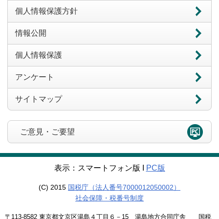
個人情報保護方針
情報公開
個人情報保護
アンケート
サイトマップ
ご意見・ご要望
表示：スマートフォン版 Ι
PC版
(C) 2015
国税庁（法人番号7000012050002）
社会保障・税番号制度
〒113-8582 東京都文京区湯島４丁目６－15 湯島地方合同庁舎 国税