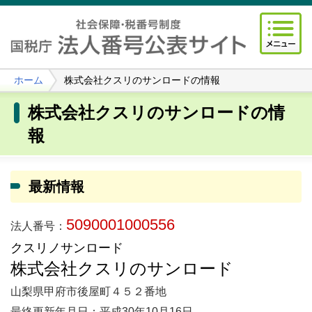
ホーム
株式会社クスリのサンロードの情報
株式会社クスリのサンロードの情
報
最新情報
5090001000556
法人番号：
クスリノサンロード
株式会社クスリのサンロード
山梨県甲府市後屋町４５２番地
最終更新年月日：平成30年10月16日