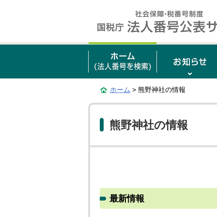
ホーム
> 熊野神社の情報
熊野神社の情報
最新情報