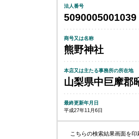
法人番号
5090005001039
商号又は名称
熊野神社
本店又は主たる事務所の所在地
山梨県中巨摩郡
最終更新年月日
平成27年11月6日
こちらの検索結果画面を印