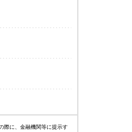
の際に、金融機関等に提示す