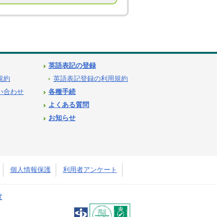
英語表記の登録
用規約
英語表記登録の利用規約
問い合わせ
各種手続
よくある質問
お知らせ
個人情報保護
利用者アンケート
度