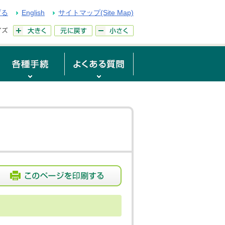
げる
English
サイトマップ(Site Map)