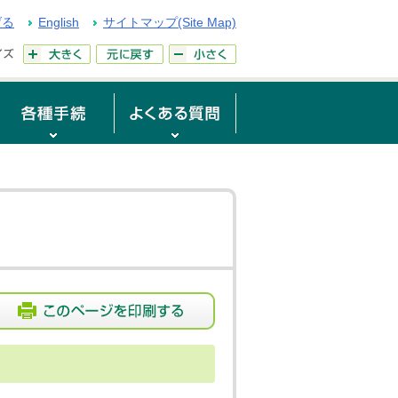
げる
English
サイトマップ(Site Map)