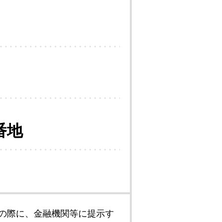
番地
の際に、金融機関等に提示す