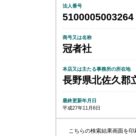
法人番号
5100005003264
商号又は名称
冠者社
本店又は主たる事務所の所在地
長野県北佐久郡
最終更新年月日
平成27年11月6日
こちらの検索結果画面を印