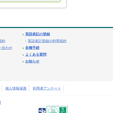
英語表記の登録
用規約
英語表記登録の利用規約
問い合わせ
各種手続
よくある質問
お知らせ
個人情報保護
利用者アンケート
度