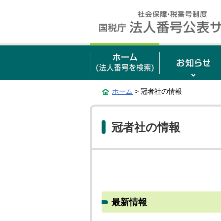
ホーム
> 冠者社の情報
冠者社の情報
最新情報