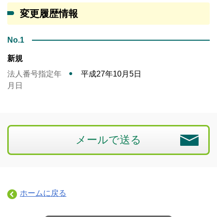
変更履歴情報
No.1
新規
法人番号指定年
平成27年10月5日
月日
メールで送る
ホームに戻る