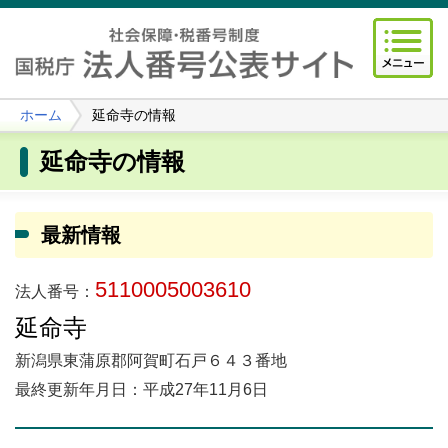
ホーム
延命寺の情報
延命寺の情報
最新情報
5110005003610
法人番号：
延命寺
新潟県東蒲原郡阿賀町石戸６４３番地
最終更新年月日：平成27年11月6日