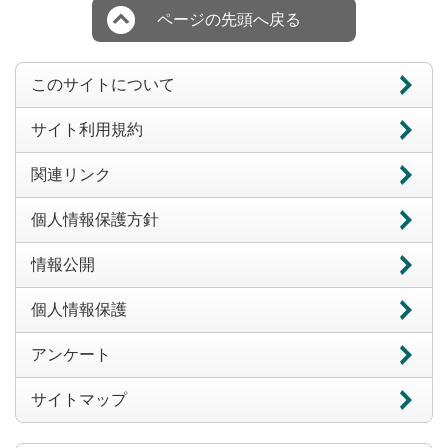
ページの先頭へ戻る
このサイトについて
サイト利用規約
関連リンク
個人情報保護方針
情報公開
個人情報保護
アンケート
サイトマップ