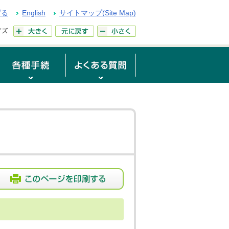
げる
English
サイトマップ(Site Map)