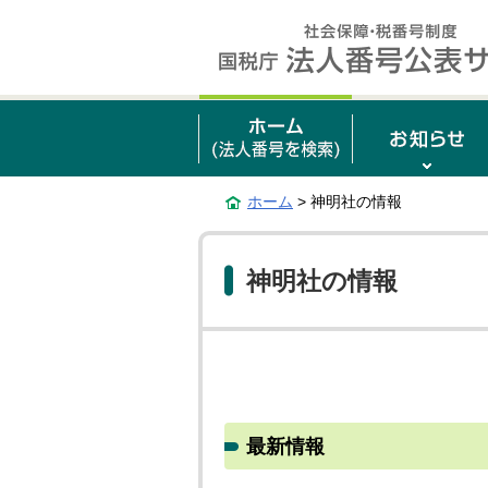
ホーム
> 神明社の情報
神明社の情報
最新情報