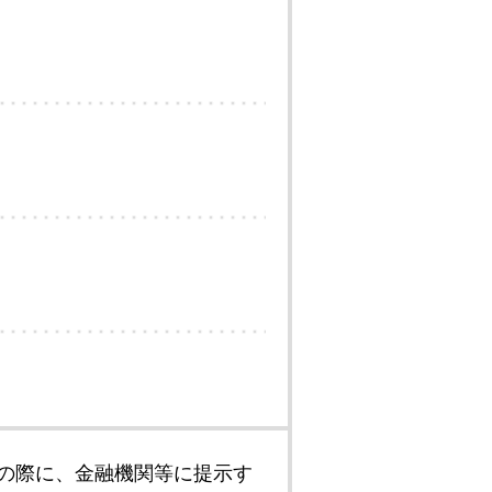
の際に、金融機関等に提示す