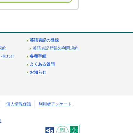
英語表記の登録
用規約
英語表記登録の利用規約
問い合わせ
各種手続
よくある質問
お知らせ
個人情報保護
利用者アンケート
度