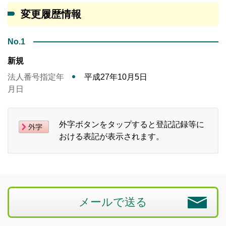
変更履歴情報
No.1
新規
法人番号指定年
平成27年10月5日
月日
外字ボタンをタップすると登記記録等に
おける表記が表示されます。
メールで送る