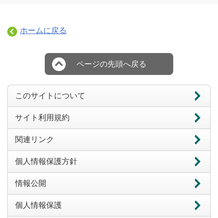
ホームに戻る
ページの先頭へ戻る
このサイトについて
サイト利用規約
関連リンク
個人情報保護方針
情報公開
個人情報保護