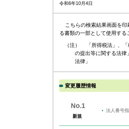
令和6年10月4日
こちらの検索結果画面を印
る書類の一部として使用する
（注）
「所得税法」、「
の提出等に関する法律
法律」
変更履歴情報
No.1
法人番号指
新規