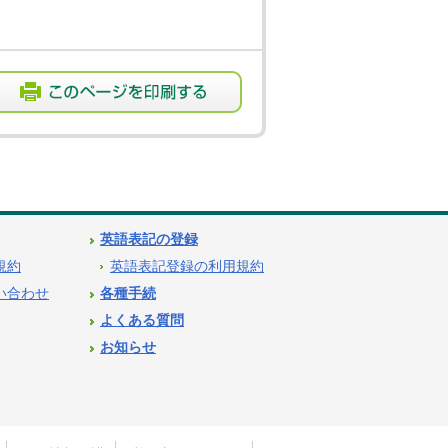
英語表記の登録
用規約
英語表記登録の利用規約
問い合わせ
各種手続
よくある質問
お知らせ