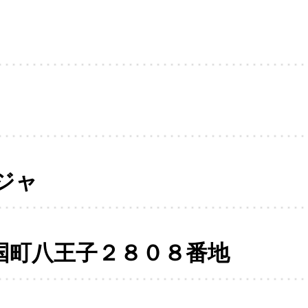
ジャ
国町八王子２８０８番地