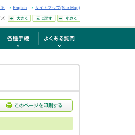
げる
English
サイトマップ(Site Map)