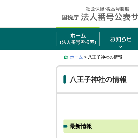
ホーム
> 八王子神社の情報
八王子神社の情報
最新情報