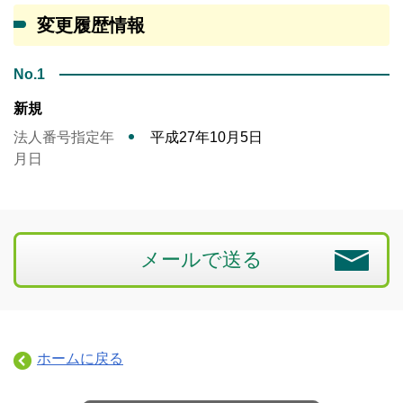
変更履歴情報
No.1
新規
法人番号指定年
平成27年10月5日
月日
メールで送る
ホームに戻る