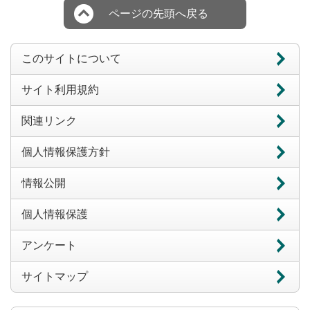
ページの先頭へ戻る
このサイトについて
サイト利用規約
関連リンク
個人情報保護方針
情報公開
個人情報保護
アンケート
サイトマップ