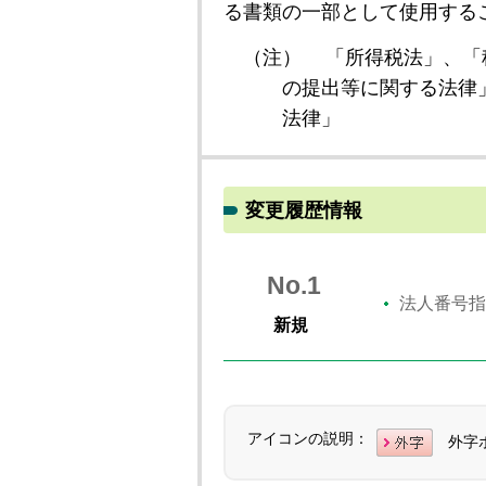
る書類の一部として使用する
（注）
「所得税法」、「
の提出等に関する法律
法律」
変更履歴情報
No.1
法人番号指
新規
アイコンの説明：
外字