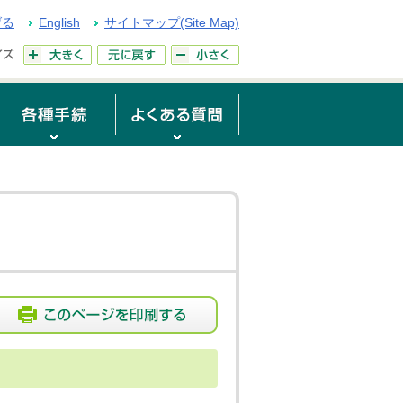
げる
English
サイトマップ(Site Map)