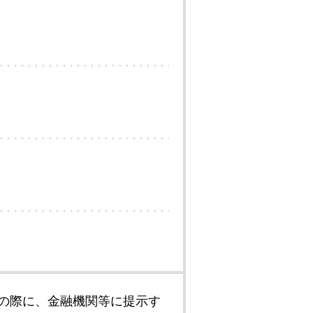
の際に、金融機関等に提示す