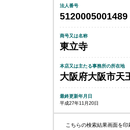
法人番号
5120005001489
商号又は名称
東立寺
本店又は主たる事務所の所在地
大阪府大阪市天
最終更新年月日
平成27年11月20日
こちらの検索結果画面を印