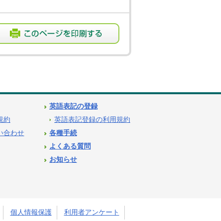
英語表記の登録
用規約
英語表記登録の利用規約
問い合わせ
各種手続
よくある質問
お知らせ
個人情報保護
利用者アンケート