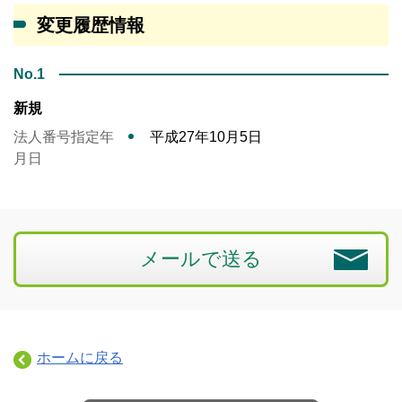
変更履歴情報
No.1
新規
法人番号指定年
平成27年10月5日
月日
メールで送る
ホームに戻る