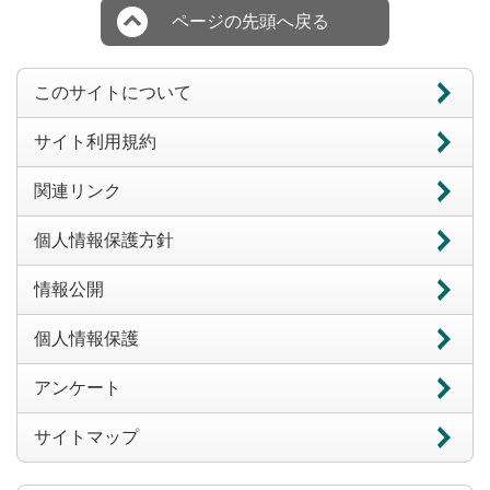
ページの先頭へ戻る
このサイトについて
サイト利用規約
関連リンク
個人情報保護方針
情報公開
個人情報保護
アンケート
サイトマップ